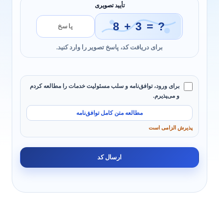
تأیید تصویری
برای دریافت کد، پاسخ تصویر را وارد کنید.
برای ورود، توافق‌نامه و سلب مسئولیت خدمات را مطالعه کردم
و می‌پذیرم.
مطالعه متن کامل توافق‌نامه
پذیرش الزامی است
ارسال کد