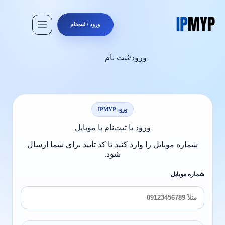
رش
ه
حتوا
ورود / ثبت‌نام
ورود/ثبت نام
ورود IPMYP
ورود یا ثبت‌نام با موبایل
شماره موبایل را وارد کنید تا کد تأیید برای شما ارسال
شود.
شماره موبایل