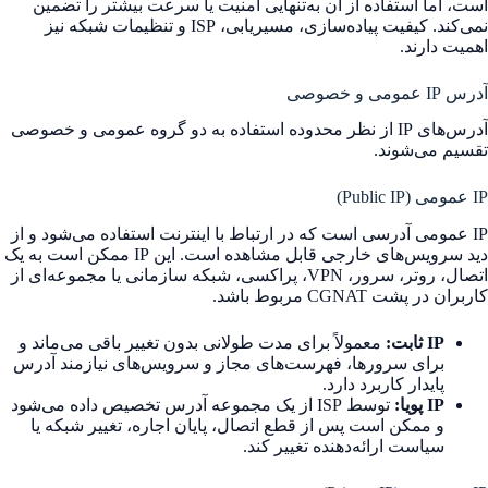
است، اما استفاده از آن به‌تنهایی امنیت یا سرعت بیشتر را تضمین
نمی‌کند. کیفیت پیاده‌سازی، مسیریابی، ISP و تنظیمات شبکه نیز
اهمیت دارند.
آدرس IP عمومی و خصوصی
آدرس‌های IP از نظر محدوده استفاده به دو گروه عمومی و خصوصی
تقسیم می‌شوند.
IP عمومی (Public IP)
IP عمومی آدرسی است که در ارتباط با اینترنت استفاده می‌شود و از
دید سرویس‌های خارجی قابل مشاهده است. این IP ممکن است به یک
اتصال، روتر، سرور، VPN، پراکسی، شبکه سازمانی یا مجموعه‌ای از
کاربران در پشت CGNAT مربوط باشد.
IP ثابت:
معمولاً برای مدت طولانی بدون تغییر باقی می‌ماند و
برای سرورها، فهرست‌های مجاز و سرویس‌های نیازمند آدرس
پایدار کاربرد دارد.
IP پویا:
توسط ISP از یک مجموعه آدرس تخصیص داده می‌شود
و ممکن است پس از قطع اتصال، پایان اجاره، تغییر شبکه یا
سیاست ارائه‌دهنده تغییر کند.