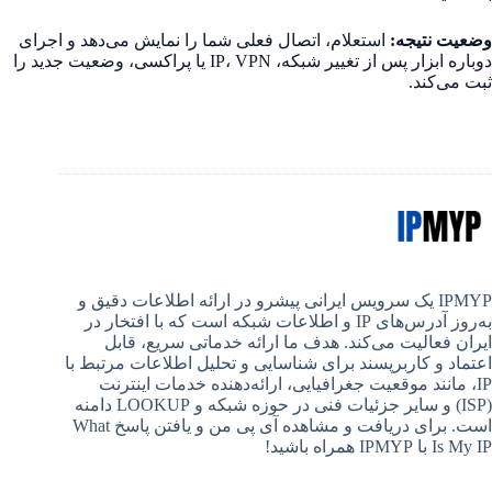
وضعیت نتیجه:
استعلام، اتصال فعلی شما را نمایش می‌دهد و اجرای
دوباره ابزار پس از تغییر شبکه، IP، VPN یا پراکسی، وضعیت جدید را
ثبت می‌کند.
IPMYP یک سرویس ایرانی پیشرو در ارائه اطلاعات دقیق و
به‌روز آدرس‌های IP و اطلاعات شبکه است که با افتخار در
ایران فعالیت می‌کند. هدف ما ارائه خدماتی سریع، قابل
اعتماد و کاربرپسند برای شناسایی و تحلیل اطلاعات مرتبط با
IP، مانند موقعیت جغرافیایی، ارائه‌دهنده خدمات اینترنت
(ISP) و سایر جزئیات فنی در حوزه شبکه و LOOKUP دامنه
است. برای دریافت و مشاهده آی پی من و یافتن پاسخ What
Is My IP با IPMYP همراه باشید!