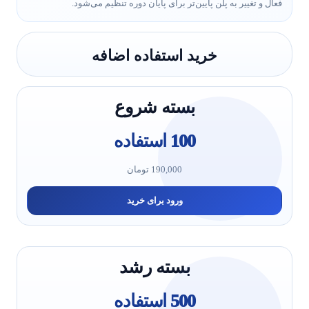
فعال و تغییر به پلن پایین‌تر برای پایان دوره تنظیم می‌شود.
خرید استفاده اضافه
بسته شروع
100 استفاده
190,000 تومان
ورود برای خرید
بسته رشد
500 استفاده