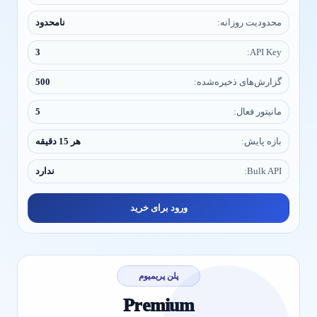
محدودیت روزانه:
نامحدود
3
API Key:
گزارش‌های ذخیره‌شده:
500
مانیتور فعال:
5
بازه پایش:
هر 15 دقیقه
Bulk API:
ندارد
ورود برای خرید
پلن پریمیوم
Premium