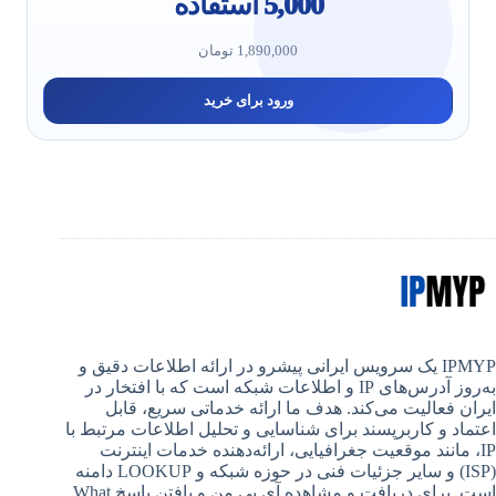
5,000 استفاده
1,890,000 تومان
ورود برای خرید
IPMYP یک سرویس ایرانی پیشرو در ارائه اطلاعات دقیق و
به‌روز آدرس‌های IP و اطلاعات شبکه است که با افتخار در
ایران فعالیت می‌کند. هدف ما ارائه خدماتی سریع، قابل
اعتماد و کاربرپسند برای شناسایی و تحلیل اطلاعات مرتبط با
IP، مانند موقعیت جغرافیایی، ارائه‌دهنده خدمات اینترنت
(ISP) و سایر جزئیات فنی در حوزه شبکه و LOOKUP دامنه
است. برای دریافت و مشاهده آی پی من و یافتن پاسخ What