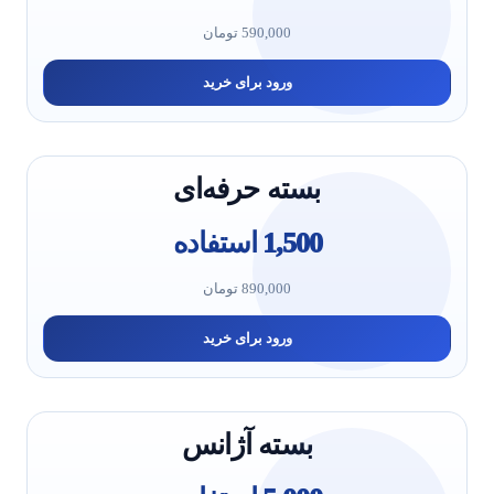
590,000 تومان
ورود برای خرید
بسته حرفه‌ای
1,500 استفاده
890,000 تومان
ورود برای خرید
بسته آژانس