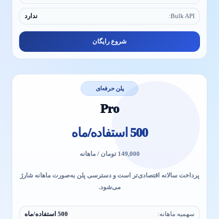
Bulk API:
ندارد
شروع رایگان
پلن حرفه‌ای
Pro
500 استفاده/ماه
149,000 تومان / ماهانه
پرداخت سالانه اقتصادی‌تر است و دسترسی پلن به‌صورت ماهانه شارژ
می‌شود.
سهمیه ماهانه:
500 استفاده/ماه