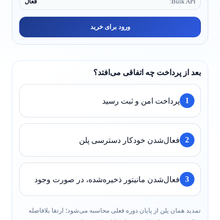
Bulk API:
فعال
ورود برای خرید
بعد از پرداخت چه اتفاقی می‌افتد؟
1
پرداخت امن و ثبت رسید
2
فعال‌شدن خودکار دسترسی پلن
3
فعال‌شدن مانیتور ذخیره‌شده، در صورت وجود
تمدید همان پلن از پایان دوره فعلی محاسبه می‌شود؛ ارتقا بلافاصله