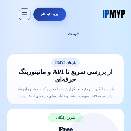
رش
ه
حتوا
ورود / ثبت‌نام
قیمت
پلن‌های IPMYP
از بررسی سریع تا API و مانیتورینگ
حرفه‌ای
با پلن رایگان شروع کنید، گزارش‌ها را ذخیره کنید و هر زمان نیاز
داشتید به API، سهمیه بیشتر و قابلیت‌های حرفه‌ای ارتقا دهید.
شروع رایگان
Free