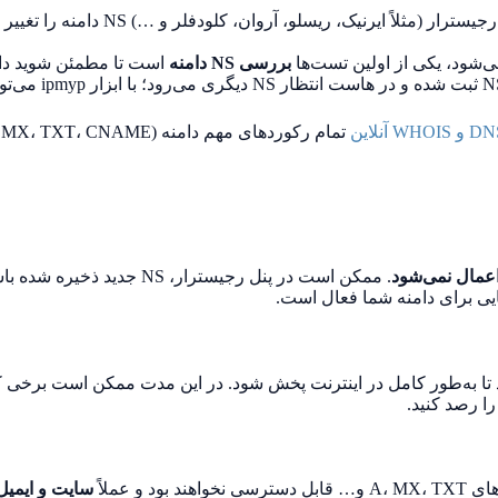
لو، آروان، کلودفلر و …) NS دامنه را تغییر می‌دهید، با این ابزار می‌توانید ببینید
ی‌شود، یکی از اولین تست‌ها
بررسی NS دامنه
است تا مطمئن شوید دامنه روی DNS معت
اعمال نمی‌شود
تا به‌طور کامل در اینترنت پخش شود. در این مدت ممکن است برخی کا
ود و عملاً
سایت و ایمیل