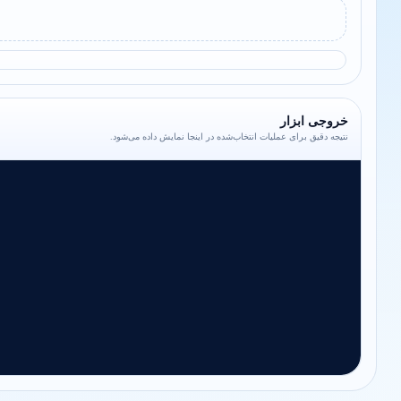
خروجی ابزار
نتیجه دقیق برای عملیات انتخاب‌شده در اینجا نمایش داده می‌شود.