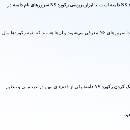
منه
است. با
ابزار بررسی رکورد NS سرورهای نام دامنه
در
د که بقیه رکوردها مثل
 کردن رکورد NS دامنه
یکی از قدم‌های مهم در عیب‌یابی و تنظیم