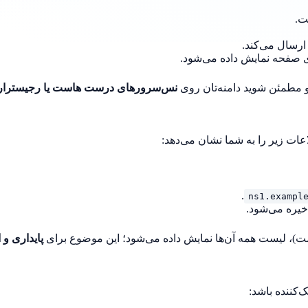
ارسال می‌کند.
صفحه نمایش داده می‌شود.
 مطمئن شوید دامنه‌تان روی
نس‌سرورهای درست هاست یا رجیسترار
.
ns1.exampl
پایداری و ا