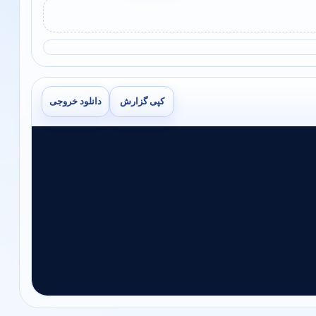
کپی گزارش
دانلود خروجی