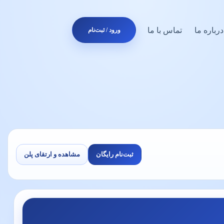
درباره ما
تماس با ما
ورود / ثبت‌نام
ثبت‌نام رایگان
مشاهده و ارتقای پلن