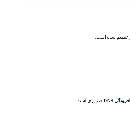
تنظیم شده است.
فزونگی DNS
ضروری است.